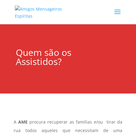
Quem são os
Assistidos?
A
AME
procura recuperar as famílias e/ou tirar da
rua todos aqueles que necessitam de uma