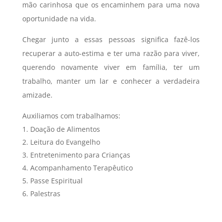
mão carinhosa que os encaminhem para uma nova
oportunidade na vida.
Chegar junto a essas pessoas significa fazê-los
recuperar a auto-estima e ter uma razão para viver,
querendo novamente viver em família, ter um
trabalho, manter um lar e conhecer a verdadeira
amizade.
Auxiliamos com trabalhamos:
Doação de Alimentos
Leitura do Evangelho
Entretenimento para Crianças
Acompanhamento Terapêutico
Passe Espiritual
Palestras