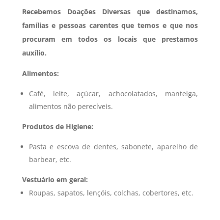
Recebemos Doações Diversas que destinamos,
famílias e pessoas carentes que temos e que nos
procuram em todos os locais que prestamos
auxílio.
Alimentos:
Café, leite, açúcar, achocolatados, manteiga,
alimentos não perecíveis.
Produtos de Higiene:
Pasta e escova de dentes, sabonete, aparelho de
barbear, etc.
Vestuário em geral:
Roupas, sapatos, lençóis, colchas, cobertores, etc.