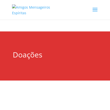
Doações