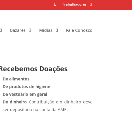
Trabalhadores
Bazares
Mídias
Fale Conosco
Recebemos Doações
De alimentos
De produtos de higiene
De vestuário em geral
De dinheiro
Contribuição em dinheiro deve
ser depositada na conta da AME.