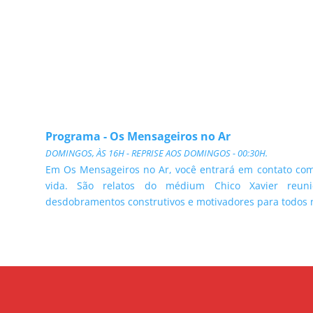
Programa - Os Mensageiros no Ar
DOMINGOS, ÀS 16H - REPRISE AOS DOMINGOS - 00:30H.
Em Os Mensageiros no Ar, você entrará em contato com 
vida. São relatos do médium Chico Xavier reun
desdobramentos construtivos e motivadores para todos 