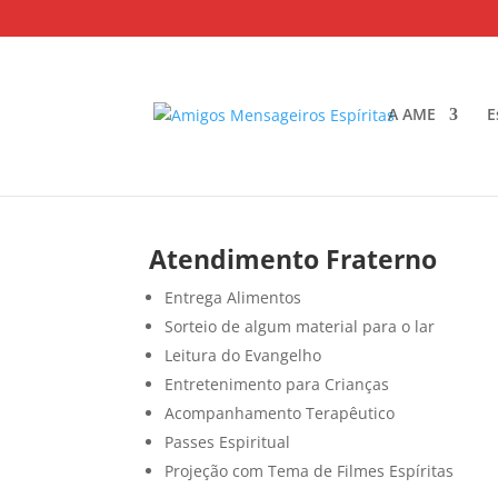
A AME
E
Atendimento Fraterno
Entrega Alimentos
Sorteio de algum material para o lar
Leitura do Evangelho
Entretenimento para Crianças
Acompanhamento Terapêutico
Passes Espiritual
Projeção com Tema de Filmes Espíritas