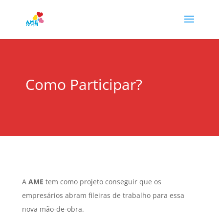
Como Participar?
A
AME
tem como projeto conseguir que os
empresários abram fileiras de trabalho para essa
nova mão-de-obra.