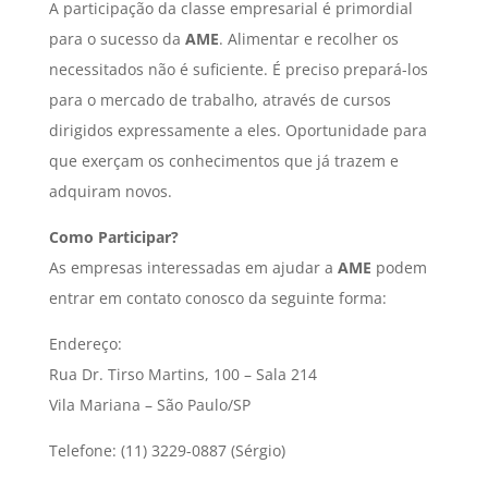
A participação da classe empresarial é primordial
para o sucesso da
AME
. Alimentar e recolher os
necessitados não é suficiente. É preciso prepará-los
para o mercado de trabalho, através de cursos
dirigidos expressamente a eles. Oportunidade para
que exerçam os conhecimentos que já trazem e
adquiram novos.
Como Participar?
As empresas interessadas em ajudar a
AME
podem
entrar em contato conosco da seguinte forma:
Endereço:
Rua Dr. Tirso Martins, 100 – Sala 214
Vila Mariana – São Paulo/SP
Telefone: (11) 3229-0887 (Sérgio)