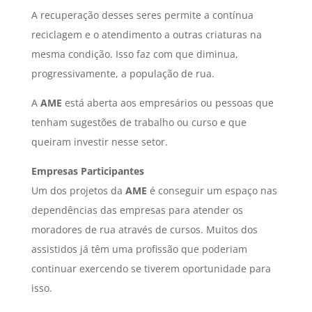
A recuperação desses seres permite a contínua
reciclagem e o atendimento a outras criaturas na
mesma condição. Isso faz com que diminua,
progressivamente, a população de rua.
A
AME
está aberta aos empresários ou pessoas que
tenham sugestões de trabalho ou curso e que
queiram investir nesse setor.
Empresas Participantes
Um dos projetos da
AME
é conseguir um espaço nas
dependências das empresas para atender os
moradores de rua através de cursos. Muitos dos
assistidos já têm uma profissão que poderiam
continuar exercendo se tiverem oportunidade para
isso.