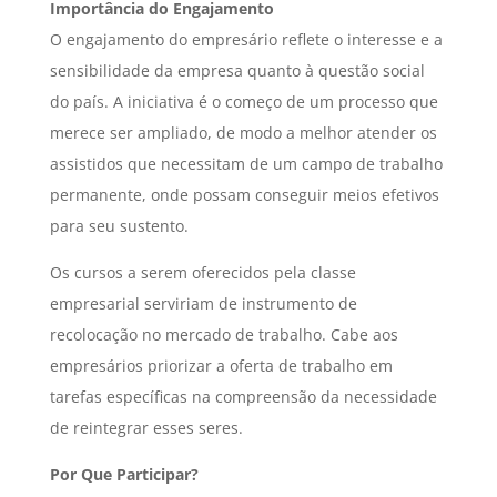
Importância do Engajamento
O engajamento do empresário reflete o interesse e a
sensibilidade da empresa quanto à questão social
do país. A iniciativa é o começo de um processo que
merece ser ampliado, de modo a melhor atender os
assistidos que necessitam de um campo de trabalho
permanente, onde possam conseguir meios efetivos
para seu sustento.
Os cursos a serem oferecidos pela classe
empresarial serviriam de instrumento de
recolocação no mercado de trabalho. Cabe aos
empresários priorizar a oferta de trabalho em
tarefas específicas na compreensão da necessidade
de reintegrar esses seres.
Por Que Participar?